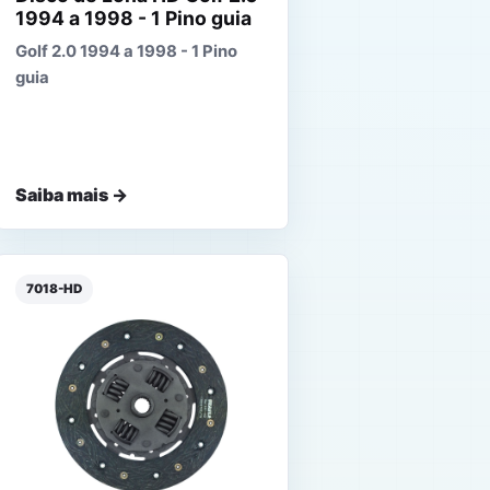
1994 a 1998 - 1 Pino guia
Golf 2.0 1994 a 1998 - 1 Pino
guia
Saiba mais →
7018-HD