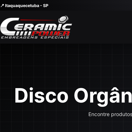
📍 Itaquaquecetuba - SP
Disco Orgân
Encontre produtos