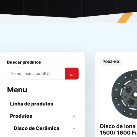
Buscar produtos
7002-HD
⌕
Menu
Linha de produtos
Produtos
Disco de lon
Disco de Cerâmica
1500/ 1600 Fu