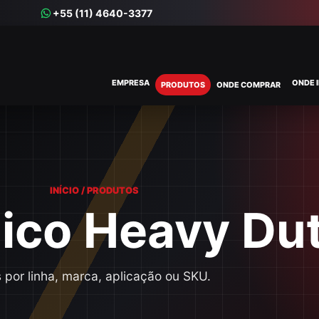
+55 (11) 4640-3377
EMPRESA
ONDE 
PRODUTOS
ONDE COMPRAR
INÍCIO / PRODUTOS
ico Heavy Du
 por linha, marca, aplicação ou SKU.