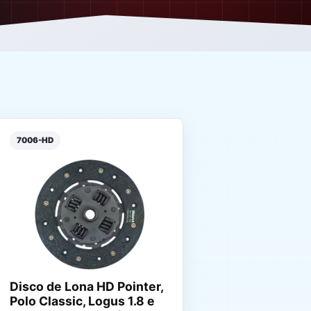
7006-HD
Disco de Lona HD Pointer,
Polo Classic, Logus 1.8 e