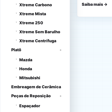
Saiba mais →
Xtreme Carbono
Xtreme Mista
Xtreme 250
Xtreme Sem Barulho
Xtreme Centrífuga
Platô
Mazda
Honda
Mitsubishi
Embreagem de Cerâmica
Peças de Reposição
Espaçador