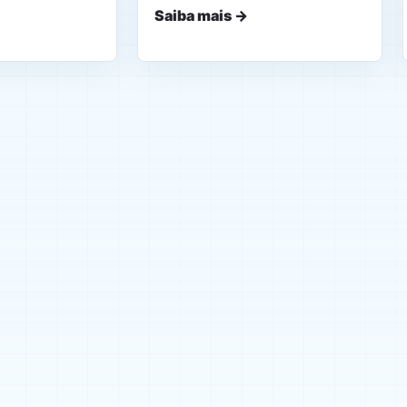
Saiba mais →