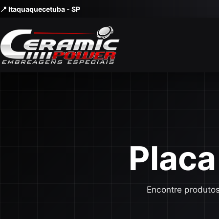
📍 Itaquaquecetuba - SP
Placa
Encontre produtos