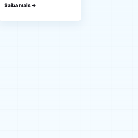
Saiba mais →