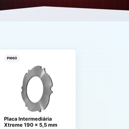
PI003
Placa Intermediária
Xtreme 190 x 5,5 mm