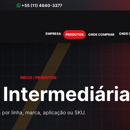
+55 (11) 4640-3377
EMPRESA
ONDE 
PRODUTOS
ONDE COMPRAR
INÍCIO / PRODUTOS
 Intermediári
 por linha, marca, aplicação ou SKU.