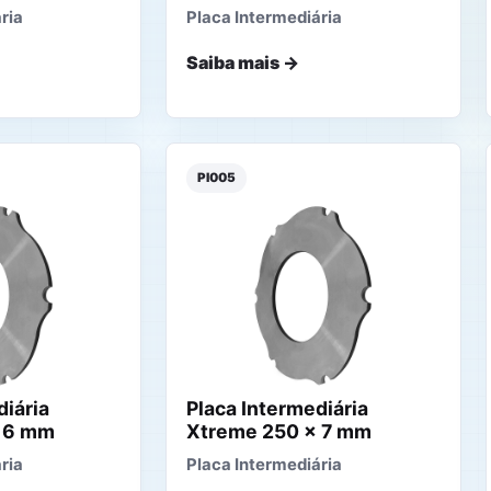
ria
Placa Intermediária
Saiba mais →
PI005
diária
Placa Intermediária
 6 mm
Xtreme 250 x 7 mm
ria
Placa Intermediária