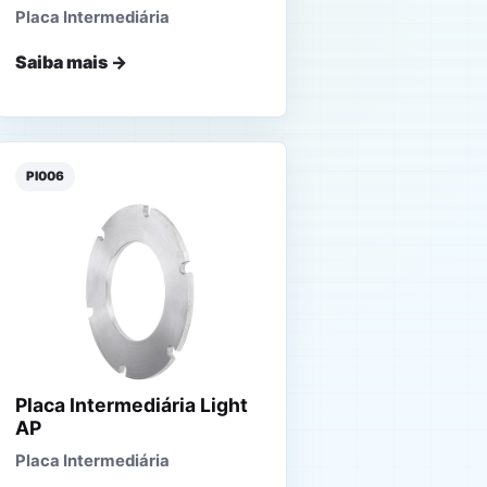
Placa Intermediária
Saiba mais →
PI006
Placa Intermediária Light
AP
Placa Intermediária