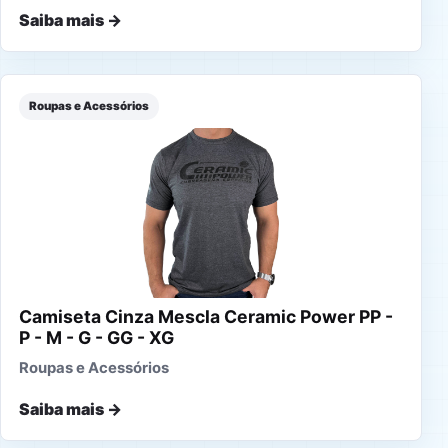
Saiba mais →
Roupas e Acessórios
Camiseta Cinza Mescla Ceramic Power PP -
P - M - G - GG - XG
Roupas e Acessórios
Saiba mais →