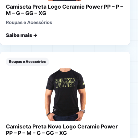
Camiseta Preta Logo Ceramic Power PP – P –
M – G – GG – XG
Roupas e Acessórios
Saiba mais →
Roupas e Acessórios
Camiseta Preta Novo Logo Ceramic Power
PP – P – M – G – GG – XG