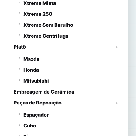
Xtreme Mista
Xtreme 250
Xtreme Sem Barulho
Xtreme Centrífuga
Platô
Mazda
Honda
Mitsubishi
Embreagem de Cerâmica
Peças de Reposição
Espaçador
Cubo