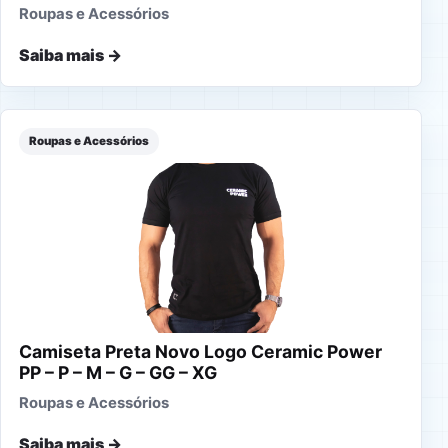
Roupas e Acessórios
Saiba mais →
Roupas e Acessórios
Camiseta Preta Novo Logo Ceramic Power
PP – P – M – G – GG – XG
Roupas e Acessórios
Saiba mais →