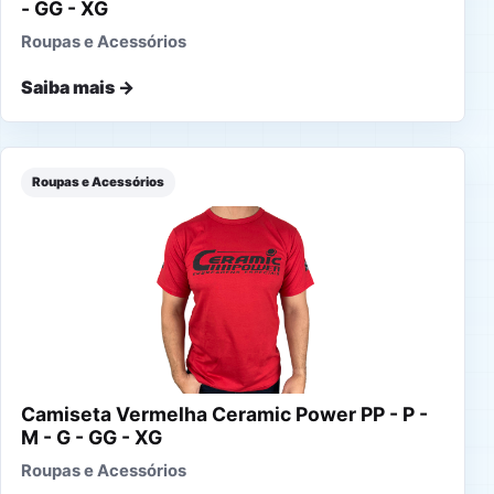
- GG - XG
Roupas e Acessórios
Saiba mais →
Roupas e Acessórios
Camiseta Vermelha Ceramic Power PP - P -
M - G - GG - XG
Roupas e Acessórios