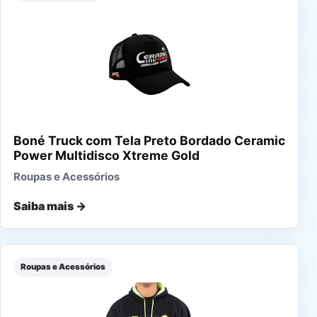
Boné Truck com Tela Preto Bordado Ceramic
Power Multidisco Xtreme Gold
Roupas e Acessórios
Saiba mais →
Roupas e Acessórios