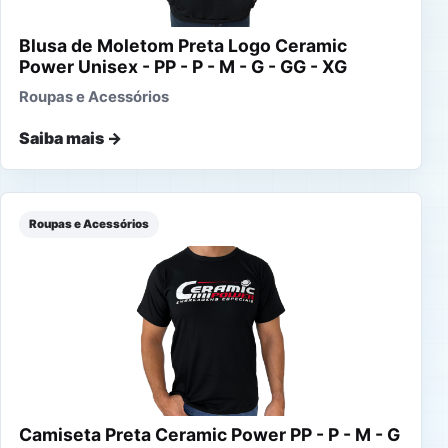
Blusa de Moletom Preta Logo Ceramic
Power Unisex - PP - P - M - G - GG - XG
Roupas e Acessórios
Saiba mais →
Roupas e Acessórios
Camiseta Preta Ceramic Power PP - P - M - G