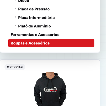
Disco
Placa de Pressão
Placa Intermediária
Platô de Alumínio
Ferramentas e Acessórios
Roupas e Acessórios
MOP001XG