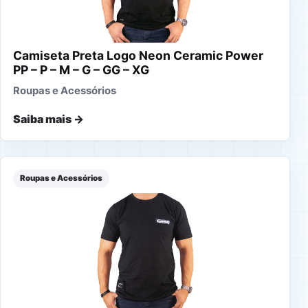
Camiseta Preta Logo Neon Ceramic Power
PP – P – M – G – GG – XG
Roupas e Acessórios
Saiba mais →
Roupas e Acessórios