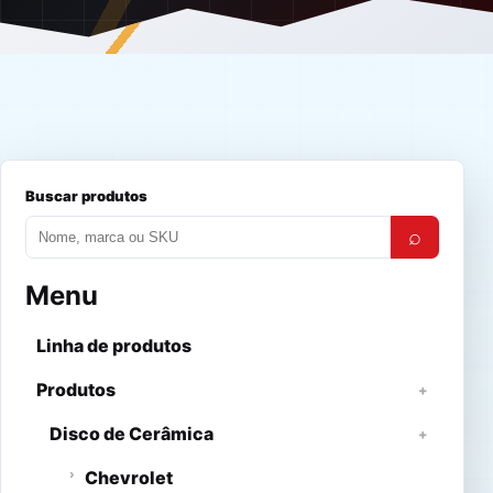
Buscar produtos
⌕
Menu
Linha de produtos
Produtos
Disco de Cerâmica
Chevrolet