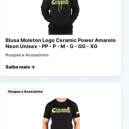
Blusa Moleton Logo Ceramic Power Amarelo
Neon Unisex - PP - P - M - G - GG - XG
Roupas e Acessórios
Saiba mais →
Roupas e Acessórios